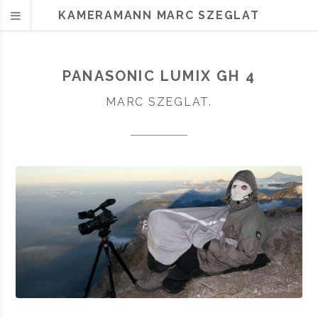
KAMERAMANN MARC SZEGLAT
PANASONIC LUMIX GH 4
MARC SZEGLAT.