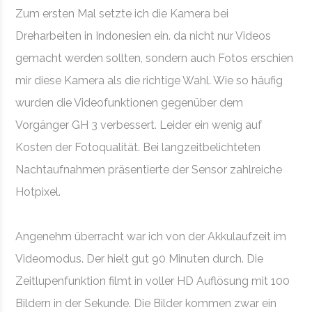
Zum ersten Mal setzte ich die Kamera bei
Dreharbeiten in Indonesien ein. da nicht nur Videos
gemacht werden sollten, sondern auch Fotos erschien
mir diese Kamera als die richtige Wahl. Wie so häufig
wurden die Videofunktionen gegenüber dem
Vorgänger GH 3 verbessert. Leider ein wenig auf
Kosten der Fotoqualität. Bei langzeitbelichteten
Nachtaufnahmen präsentierte der Sensor zahlreiche
Hotpixel.
Angenehm überracht war ich von der Akkulaufzeit im
Videomodus. Der hielt gut 90 Minuten durch. Die
Zeitlupenfunktion filmt in voller HD Auflösung mit 100
Bildern in der Sekunde. Die Bilder kommen zwar ein